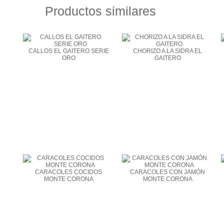
Productos similares
CALLOS EL GAITERO SERIE
CHORIZO A LA SIDRA EL
ORO
GAITERO
CARACOLES COCIDOS
CARACOLES CON JAMÓN
MONTE CORONA
MONTE CORONA