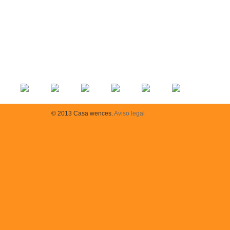
© 2013 Casa wences.
Aviso legal