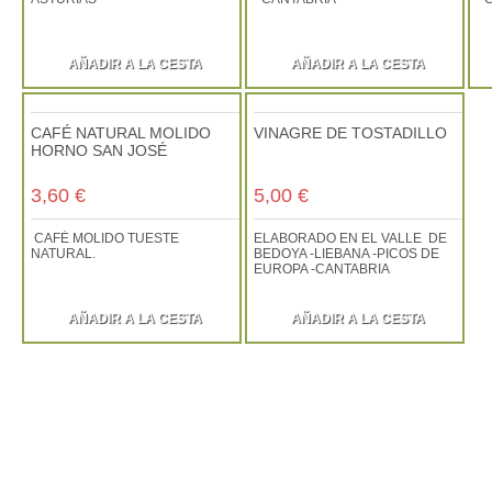
AÑADIR A LA CESTA
AÑADIR A LA CESTA
CAFÉ NATURAL MOLIDO
VINAGRE DE TOSTADILLO
HORNO SAN JOSÉ
3,60 €
5,00 €
CAFÉ MOLIDO TUESTE
ELABORADO EN EL VALLE DE
NATURAL.
BEDOYA -LIEBANA -PICOS DE
EUROPA -CANTABRIA
AÑADIR A LA CESTA
AÑADIR A LA CESTA