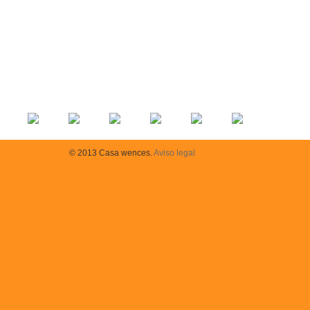
© 2013 Casa wences.
Aviso legal