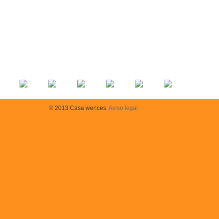
© 2013 Casa wences.
Aviso legal