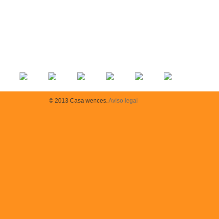
© 2013 Casa wences.
Aviso legal