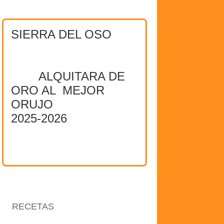
SIERRA DEL OSO
ALQUITARA DE
ORO AL MEJOR
ORUJO
2025-2026
RECETAS