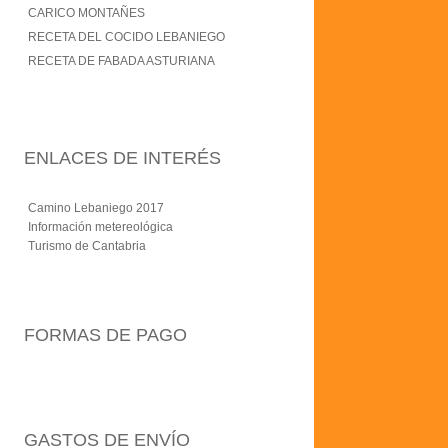
CARICO MONTAÑES
RECETA DEL COCIDO LEBANIEGO
RECETA DE FABADA ASTURIANA
ENLACES DE INTERÉS
Camino Lebaniego 2017
Información metereológica
Turismo de Cantabria
FORMAS DE PAGO
GASTOS DE ENVÍO