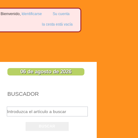
Bienvenido,
Identificarse
Su cuenta
la cesta está vacía
06 de agosto de 2026
BUSCADOR