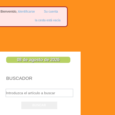
Bienvenido,
Identificarse
Su cuenta
la cesta está vacía
08 de agosto de 2026
BUSCADOR