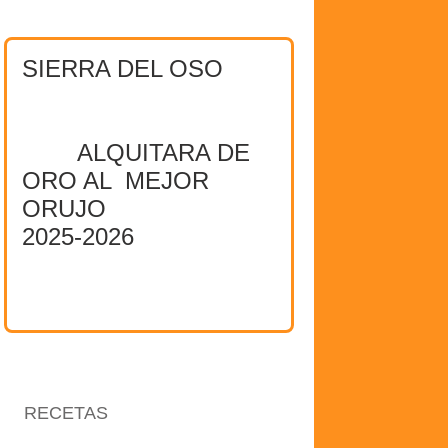
SIERRA DEL OSO
ALQUITARA DE
ORO AL MEJOR
ORUJO
2025-2026
RECETAS