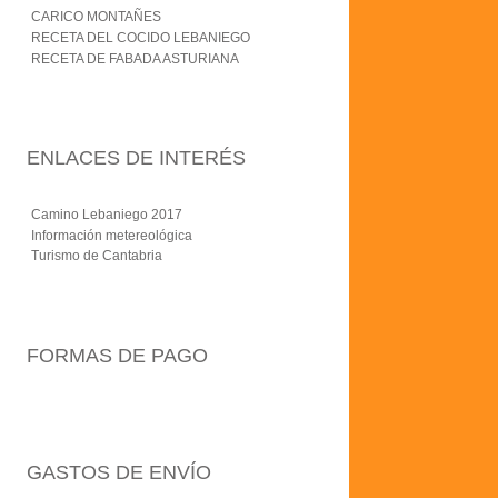
CARICO MONTAÑES
RECETA DEL COCIDO LEBANIEGO
RECETA DE FABADA ASTURIANA
ENLACES DE INTERÉS
Camino Lebaniego 2017
Información metereológica
Turismo de Cantabria
FORMAS DE PAGO
GASTOS DE ENVÍO