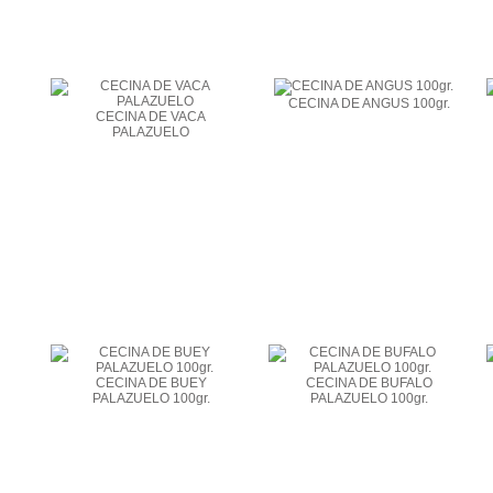
CECINA DE ANGUS 100gr.
CECINA DE VACA
PALAZUELO
CECINA DE BUEY
CECINA DE BUFALO
PALAZUELO 100gr.
PALAZUELO 100gr.