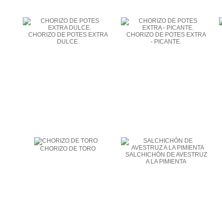
CHORIZO DE POTES EXTRA
CHORIZO DE POTES EXTRA
DULCE.
- PICANTE.
CHORIZO DE TORO
SALCHICHÓN DE AVESTRUZ
A LA PIMIENTA