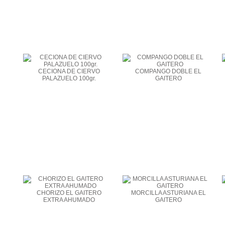
CECIONA DE CIERVO
COMPANGO DOBLE EL
PALAZUELO 100gr.
GAITERO
CHORIZO EL GAITERO
MORCILLA ASTURIANA EL
EXTRA AHUMADO
GAITERO