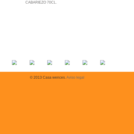
CABARIEZO 70CL.
© 2013 Casa wences.
Aviso legal