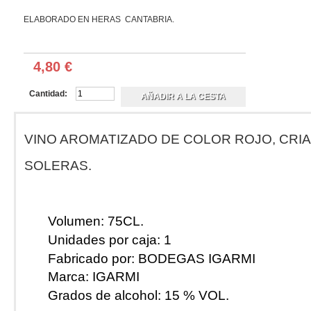
ELABORADO EN HERAS CANTABRIA.
4,80 €
Cantidad:
VINO AROMATIZADO DE COLOR ROJO, CRI
SOLERAS.
Volumen:
75CL.
Unidades por caja:
1
Fabricado por:
BODEGAS IGARMI
Marca:
IGARMI
Grados de alcohol:
15 % VOL.