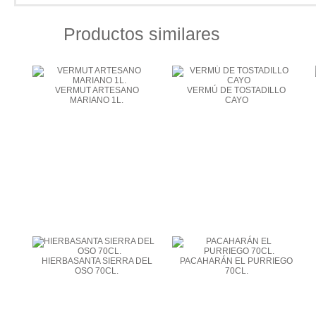
Productos similares
VERMUT ARTESANO
VERMÚ DE TOSTADILLO
MARIANO 1L.
CAYO
HIERBASANTA SIERRA DEL
PACAHARÁN EL PURRIEGO
OSO 70CL.
70CL.