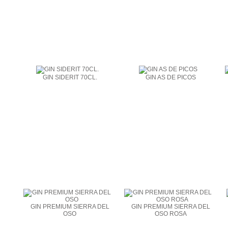
GIN SIDERIT 70CL.
GIN AS DE PICOS
GIN PREMIUM SIERRA DEL
GIN PREMIUM SIERRA DEL
OSO
OSO ROSA