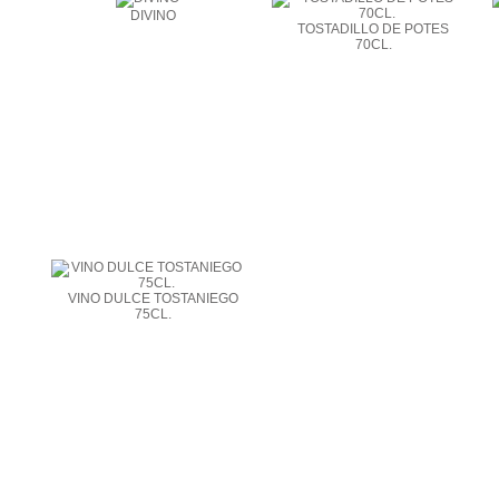
DIVINO
TOSTADILLO DE POTES
70CL.
VINO DULCE TOSTANIEGO
75CL.