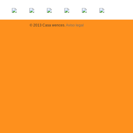
© 2013 Casa wences.
Aviso legal