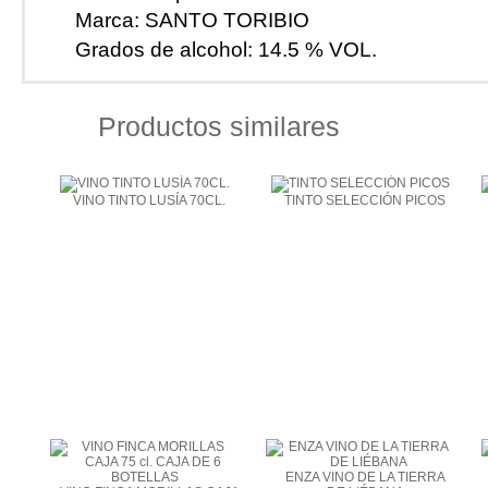
Marca:
SANTO TORIBIO
Grados de alcohol:
14.5 % VOL.
Productos similares
VINO TINTO LUSÍA 70CL.
TINTO SELECCIÓN PICOS
ENZA VINO DE LA TIERRA