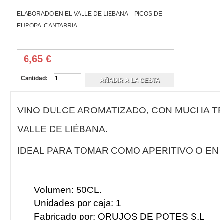
ELABORADO EN EL VALLE DE LIÉBANA - PICOS DE
EUROPA CANTABRIA.
6,65 €
Cantidad:
VINO DULCE AROMATIZADO, CON MUCHA TR
VALLE DE LIÉBANA.
IDEAL PARA TOMAR COMO APERITIVO O EN
Volumen:
50CL.
Unidades por caja:
1
Fabricado por:
ORUJOS DE POTES S.L