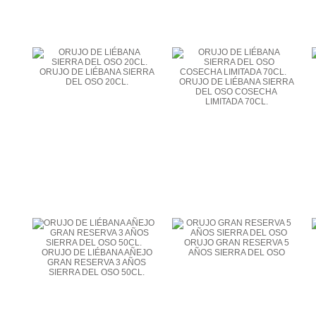
ORUJO DE LIÉBANA SIERRA
DEL OSO 20CL.
ORUJO DE LIÉBANA SIERRA
DEL OSO COSECHA
LIMITADA 70CL.
ORUJO GRAN RESERVA 5
ORUJO DE LIÉBANA AÑEJO
AÑOS SIERRA DEL OSO
GRAN RESERVA 3 AÑOS
SIERRA DEL OSO 50CL.