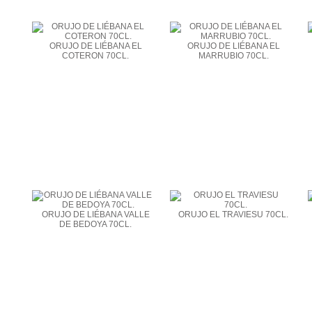
ORUJO DE LIÉBANA EL
ORUJO DE LIÉBANA EL
COTERON 70CL.
MARRUBIO 70CL.
ORUJO DE LIÉBANA VALLE
ORUJO EL TRAVIESU 70CL.
DE BEDOYA 70CL.