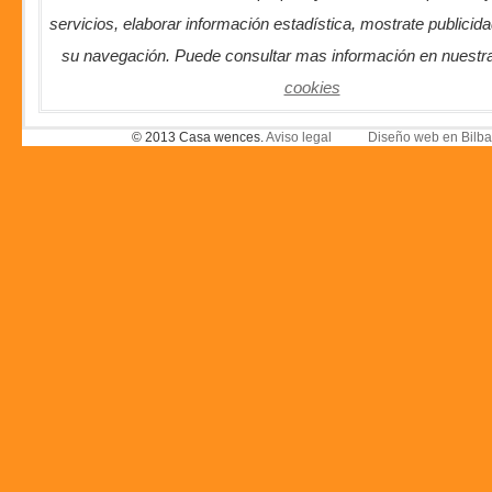
servicios, elaborar información estadística, mostrate publicida
su navegación. Puede consultar mas información en nuestr
cookies
© 2013 Casa wences.
Aviso legal
Diseño web en Bilba